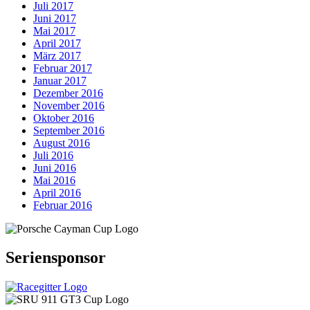
Juli 2017
Juni 2017
Mai 2017
April 2017
März 2017
Februar 2017
Januar 2017
Dezember 2016
November 2016
Oktober 2016
September 2016
August 2016
Juli 2016
Juni 2016
Mai 2016
April 2016
Februar 2016
Seriensponsor