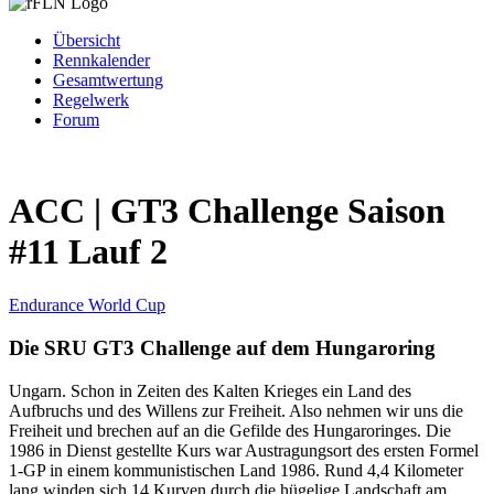
Übersicht
Rennkalender
Gesamtwertung
Regelwerk
Forum
ACC | GT3 Challenge Saison
#11 Lauf 2
Endurance World Cup
Die SRU GT3 Challenge auf dem Hungaroring
Ungarn. Schon in Zeiten des Kalten Krieges ein Land des
Aufbruchs und des Willens zur Freiheit. Also nehmen wir uns die
Freiheit und brechen auf an die Gefilde des Hungaroringes. Die
1986 in Dienst gestellte Kurs war Austragungsort des ersten Formel
1-GP in einem kommunistischen Land 1986. Rund 4,4 Kilometer
lang winden sich 14 Kurven durch die hügelige Landschaft am