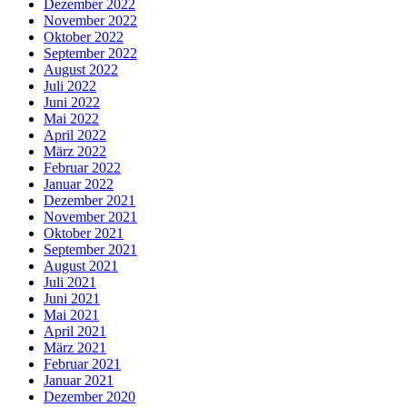
Dezember 2022
November 2022
Oktober 2022
September 2022
August 2022
Juli 2022
Juni 2022
Mai 2022
April 2022
März 2022
Februar 2022
Januar 2022
Dezember 2021
November 2021
Oktober 2021
September 2021
August 2021
Juli 2021
Juni 2021
Mai 2021
April 2021
März 2021
Februar 2021
Januar 2021
Dezember 2020