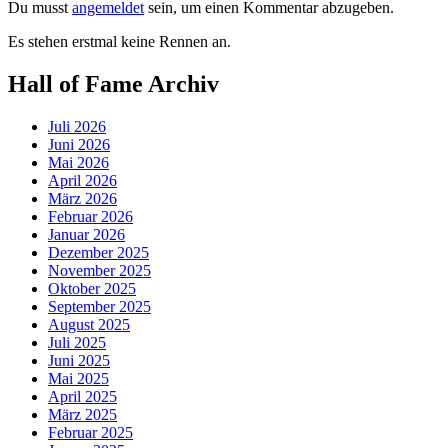
Du musst
angemeldet
sein, um einen Kommentar abzugeben.
Es stehen erstmal keine Rennen an.
Hall of Fame Archiv
Juli 2026
Juni 2026
Mai 2026
April 2026
März 2026
Februar 2026
Januar 2026
Dezember 2025
November 2025
Oktober 2025
September 2025
August 2025
Juli 2025
Juni 2025
Mai 2025
April 2025
März 2025
Februar 2025