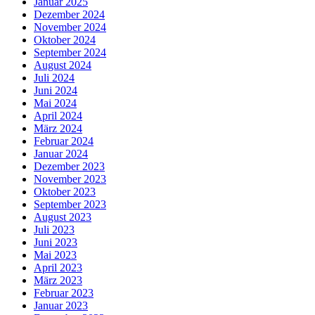
Januar 2025
Dezember 2024
November 2024
Oktober 2024
September 2024
August 2024
Juli 2024
Juni 2024
Mai 2024
April 2024
März 2024
Februar 2024
Januar 2024
Dezember 2023
November 2023
Oktober 2023
September 2023
August 2023
Juli 2023
Juni 2023
Mai 2023
April 2023
März 2023
Februar 2023
Januar 2023