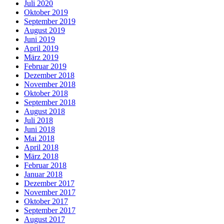
Juli 2020
Oktober 2019
September 2019
August 2019
Juni 2019
April 2019
März 2019
Februar 2019
Dezember 2018
November 2018
Oktober 2018
September 2018
August 2018
Juli 2018
Juni 2018
Mai 2018
April 2018
März 2018
Februar 2018
Januar 2018
Dezember 2017
November 2017
Oktober 2017
September 2017
August 2017