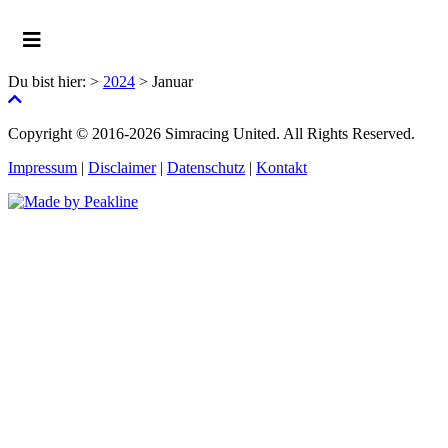
Du bist hier:
>
2024
>
Januar
Copyright © 2016-2026 Simracing United. All Rights Reserved.
Impressum
|
Disclaimer
|
Datenschutz
|
Kontakt